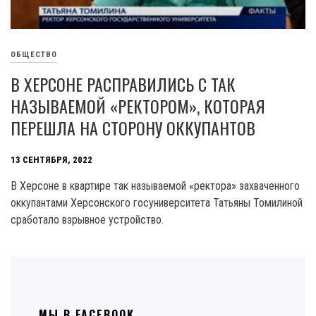
ОБЩЕСТВО
В ХЕРСОНЕ РАСПРАВИЛИСЬ С ТАК
НАЗЫВАЕМОЙ «РЕКТОРОМ», КОТОРАЯ
ПЕРЕШЛА НА СТОРОНУ ОККУПАНТОВ
13 СЕНТЯБРЯ, 2022
В Херсоне в квартире так называемой «ректора» захваченного
оккупантами Херсонского госуниверситета Татьяны Томилиной
сработало взрывное устройство.
МЫ В FACEBOOK