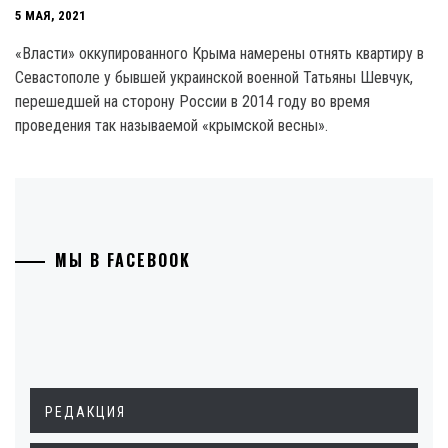
5 МАЯ, 2021
«Власти» оккупированного Крыма намерены отнять квартиру в
Севастополе у бывшей украинской военной Татьяны Шевчук,
перешедшей на сторону России в 2014 году во время
проведения так называемой «крымской весны».
МЫ В FACEBOOK
РЕДАКЦИЯ