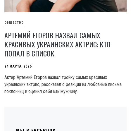
ОБЩЕСТВО
АРТЕМИЙ ЕГОРОВ НАЗВАЛ САМЫХ
КРАСИВЫХ УКРАИНСКИХ АКТРИС: КТО
ПОПАЛ В СПИСОК
24 МАРТА, 2026
Актер Артемий Егоров назвал тройку самых красивых
украинских актрис, рассказал о реакции на любовные письма
поклонниц и оценил себя как мужчину.
МЫ В FACEBOOK