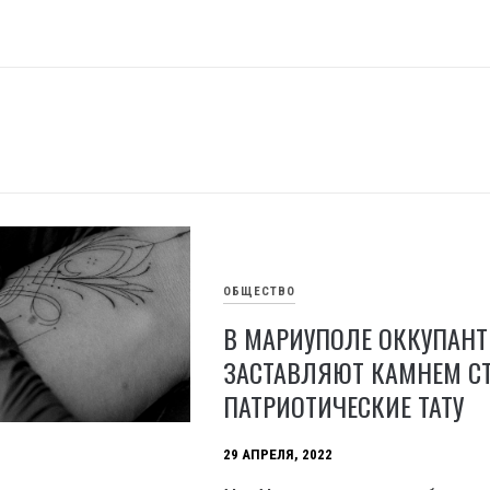
ОБЩЕСТВО
В МАРИУПОЛЕ ОККУПАН
ЗАСТАВЛЯЮТ КАМНЕМ С
ПАТРИОТИЧЕСКИЕ ТАТУ
29 АПРЕЛЯ, 2022