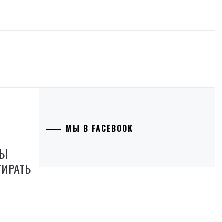
МЫ В FACEBOOK
ТЫ
ТИРАТЬ