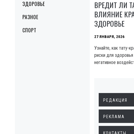
ВРЕДИТ ЛИ Т
ЗДОРОВЬЕ
ВЛИЯНИЕ КР
РАЗНОЕ
ЗДОРОВЬЕ
СПОРТ
27 ЯНВАРЯ, 2026
Узнайте, как тату-к
риски для здоровья
негативное воздейс
РЕДАКЦИЯ
РЕКЛАМА
КОНТАКТЫ