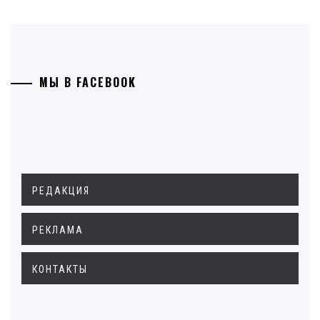
МЫ В FACEBOOK
РЕДАКЦИЯ
РЕКЛАМА
КОНТАКТЫ