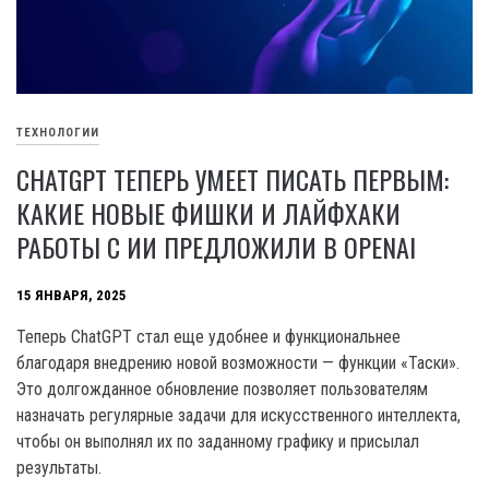
ТЕХНОЛОГИИ
CHATGPT ТЕПЕРЬ УМЕЕТ ПИСАТЬ ПЕРВЫМ:
КАКИЕ НОВЫЕ ФИШКИ И ЛАЙФХАКИ
РАБОТЫ С ИИ ПРЕДЛОЖИЛИ В OPENAI
15 ЯНВАРЯ, 2025
Теперь ChatGPT стал еще удобнее и функциональнее
благодаря внедрению новой возможности — функции «Таски».
Это долгожданное обновление позволяет пользователям
назначать регулярные задачи для искусственного интеллекта,
чтобы он выполнял их по заданному графику и присылал
результаты.