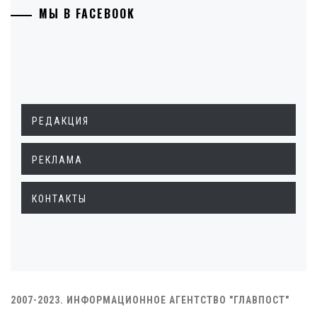
МЫ В FACEBOOK
РЕДАКЦИЯ
РЕКЛАМА
КОНТАКТЫ
2007-2023. ИНФОРМАЦИОННОЕ АГЕНТСТВО "ГЛАВПОСТ"