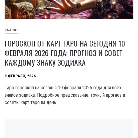
РАЗНОЕ
ГОРОСКОП ОТ КАРТ ТАРО НА СЕГОДНЯ 10
ФЕВРАЛЯ 2026 ГОДА: ПРОГНОЗ И СОВЕТ
КАЖДОМУ ЗНАКУ ЗОДИАКА
9 ФЕВРАЛЯ, 2026
Таро гороскоп на сегодня 10 февраля 2026 года для всех
знаков зодиака. Подробное предсказание, точный прогноз и
советы карт таро на день