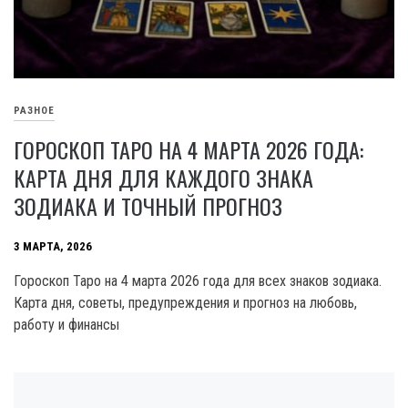
РАЗНОЕ
ГОРОСКОП ТАРО НА 4 МАРТА 2026 ГОДА:
КАРТА ДНЯ ДЛЯ КАЖДОГО ЗНАКА
ЗОДИАКА И ТОЧНЫЙ ПРОГНОЗ
3 МАРТА, 2026
Гороскоп Таро на 4 марта 2026 года для всех знаков зодиака.
Карта дня, советы, предупреждения и прогноз на любовь,
работу и финансы