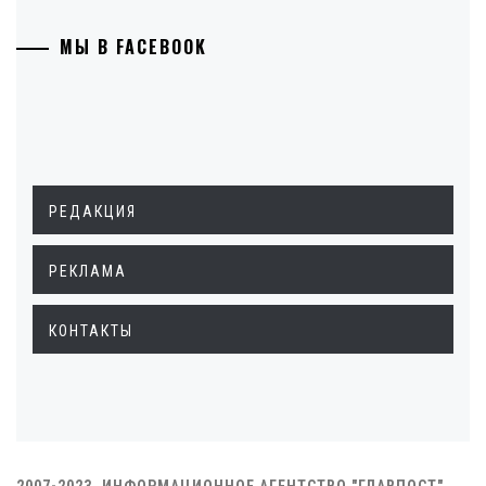
МЫ В FACEBOOK
РЕДАКЦИЯ
РЕКЛАМА
КОНТАКТЫ
2007-2023. ИНФОРМАЦИОННОЕ АГЕНТСТВО "ГЛАВПОСТ"