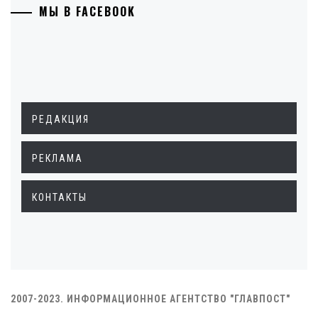
МЫ В FACEBOOK
РЕДАКЦИЯ
РЕКЛАМА
КОНТАКТЫ
2007-2023. ИНФОРМАЦИОННОЕ АГЕНТСТВО "ГЛАВПОСТ"