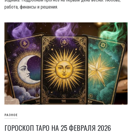
работа, финансы и решения.
РАЗНОЕ
ГОРОСКОП ТАРО НА 25 ФЕВРАЛЯ 2026