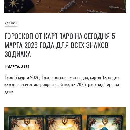
РАЗНОЕ
ГОРОСКОП ОТ КАРТ ТАРО НА СЕГОДНЯ 5
МАРТА 2026 ГОДА ДЛЯ ВСЕХ ЗНАКОВ
ЗОДИАКА
4 МАРТА, 2026
Таро 5 марта 2026, Таро прогноз на сегодня, карты Таро для
каждого знака, астропрогноз 5 марта 2026, расклад Таро на
день