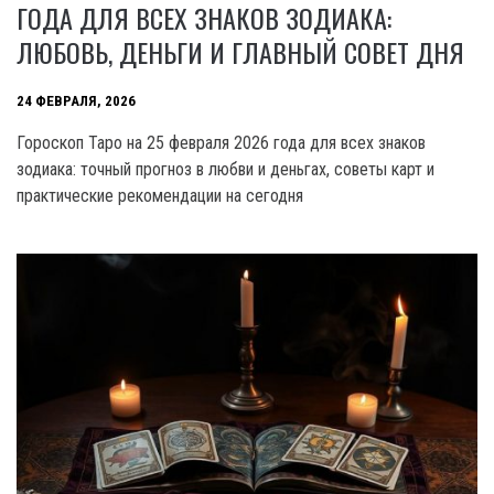
ГОДА ДЛЯ ВСЕХ ЗНАКОВ ЗОДИАКА:
ЛЮБОВЬ, ДЕНЬГИ И ГЛАВНЫЙ СОВЕТ ДНЯ
24 ФЕВРАЛЯ, 2026
Гороскоп Таро на 25 февраля 2026 года для всех знаков
зодиака: точный прогноз в любви и деньгах, советы карт и
практические рекомендации на сегодня