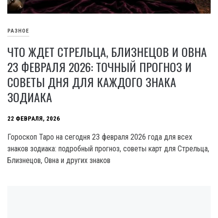
РАЗНОЕ
ЧТО ЖДЕТ СТРЕЛЬЦА, БЛИЗНЕЦОВ И ОВНА
23 ФЕВРАЛЯ 2026: ТОЧНЫЙ ПРОГНОЗ И
СОВЕТЫ ДНЯ ДЛЯ КАЖДОГО ЗНАКА
ЗОДИАКА
22 ФЕВРАЛЯ, 2026
Гороскоп Таро на сегодня 23 февраля 2026 года для всех
знаков зодиака: подробный прогноз, советы карт для Стрельца,
Близнецов, Овна и других знаков