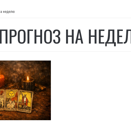
на неделю
 ПРОГНОЗ НА НЕДЕ