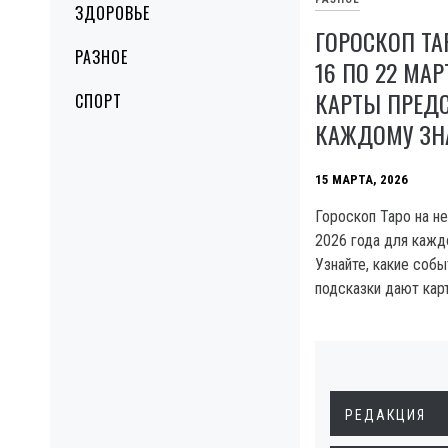
ЗДОРОВЬЕ
ГОРОСКОП ТА
РАЗНОЕ
16 ПО 22 МАР
КАРТЫ ПРЕД
СПОРТ
КАЖДОМУ ЗН
15 МАРТА, 2026
Гороскоп Таро на н
2026 года для каждо
Узнайте, какие собы
подсказки дают кар
РЕДАКЦИЯ