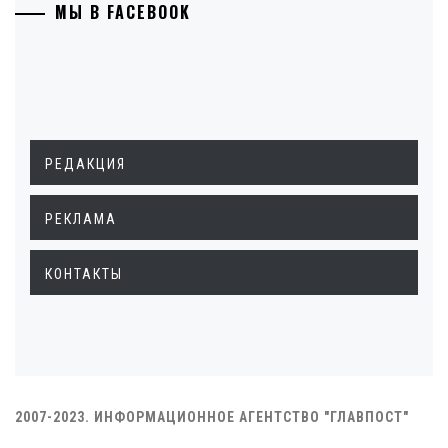
МЫ В FACEBOOK
РЕДАКЦИЯ
РЕКЛАМА
КОНТАКТЫ
2007-2023. ИНФОРМАЦИОННОЕ АГЕНТСТВО "ГЛАВПОСТ"