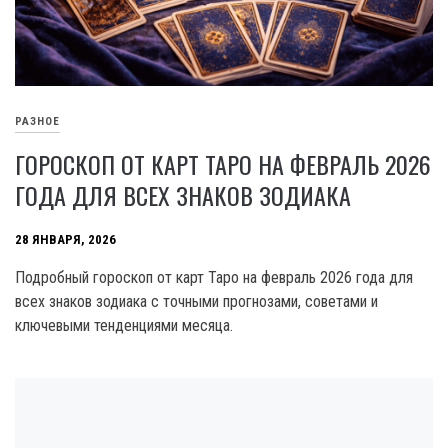
РАЗНОЕ
ГОРОСКОП ОТ КАРТ ТАРО НА ФЕВРАЛЬ 2026
ГОДА ДЛЯ ВСЕХ ЗНАКОВ ЗОДИАКА
28 ЯНВАРЯ, 2026
Подробный гороскоп от карт Таро на февраль 2026 года для
всех знаков зодиака с точными прогнозами, советами и
ключевыми тенденциями месяца.