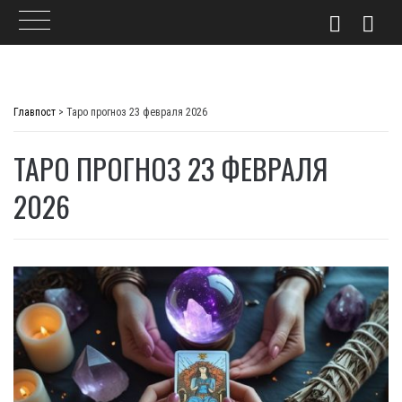
Skip
to
Главпост
>
Таро прогноз 23 февраля 2026
content
ТАРО ПРОГНОЗ 23 ФЕВРАЛЯ
2026