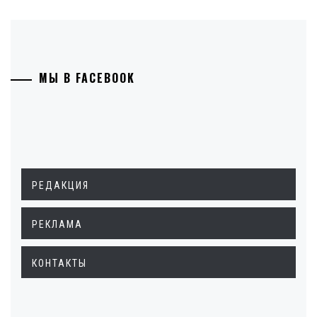
МЫ В FACEBOOK
РЕДАКЦИЯ
РЕКЛАМА
КОНТАКТЫ