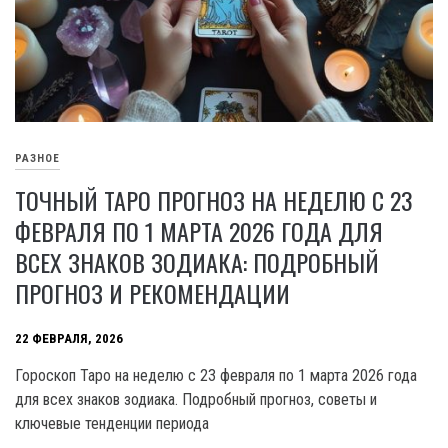
РАЗНОЕ
ТОЧНЫЙ ТАРО ПРОГНОЗ НА НЕДЕЛЮ С 23
ФЕВРАЛЯ ПО 1 МАРТА 2026 ГОДА ДЛЯ
ВСЕХ ЗНАКОВ ЗОДИАКА: ПОДРОБНЫЙ
ПРОГНОЗ И РЕКОМЕНДАЦИИ
22 ФЕВРАЛЯ, 2026
Гороскоп Таро на неделю с 23 февраля по 1 марта 2026 года
для всех знаков зодиака. Подробный прогноз, советы и
ключевые тенденции периода