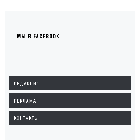
МЫ В FACEBOOK
РЕДАКЦИЯ
РЕКЛАМА
КОНТАКТЫ