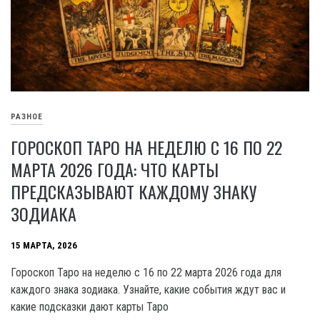
РАЗНОЕ
ГОРОСКОП ТАРО НА НЕДЕЛЮ С 16 ПО 22
МАРТА 2026 ГОДА: ЧТО КАРТЫ
ПРЕДСКАЗЫВАЮТ КАЖДОМУ ЗНАКУ
ЗОДИАКА
15 МАРТА, 2026
Гороскоп Таро на неделю с 16 по 22 марта 2026 года для
каждого знака зодиака. Узнайте, какие события ждут вас и
какие подсказки дают карты Таро