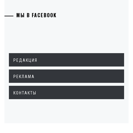
МЫ В FACEBOOK
РЕДАКЦИЯ
РЕКЛАМА
КОНТАКТЫ