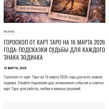
РАЗНОЕ
ГОРОСКОП ОТ КАРТ ТАРО НА 16 МАРТА 2026
ГОДА: ПОДСКАЗКИ СУДЬБЫ ДЛЯ КАЖДОГО
ЗНАКА ЗОДИАКА
15 МАРТА, 2026
Гороскоп от карт Таро на 16 марта 2026 года для всех знаков
зодиака. Узнайте подсказки дня, возможные события и советы
карт Таро для работы, любви и важных решений.