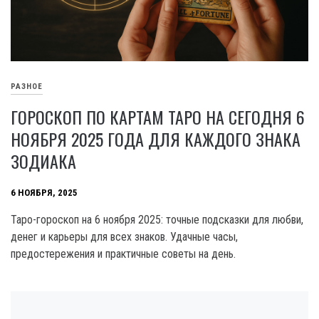
РАЗНОЕ
ГОРОСКОП ПО КАРТАМ ТАРО НА СЕГОДНЯ 6
НОЯБРЯ 2025 ГОДА ДЛЯ КАЖДОГО ЗНАКА
ЗОДИАКА
6 НОЯБРЯ, 2025
Таро-гороскоп на 6 ноября 2025: точные подсказки для любви,
денег и карьеры для всех знаков. Удачные часы,
предостережения и практичные советы на день.