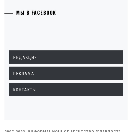
МЫ В FACEBOOK
РЕДАКЦИЯ
РЕКЛАМА
КОНТАКТЫ
2007-2023. ИНФОРМАЦИОННОЕ АГЕНТСТВО "ГЛАВПОСТ"