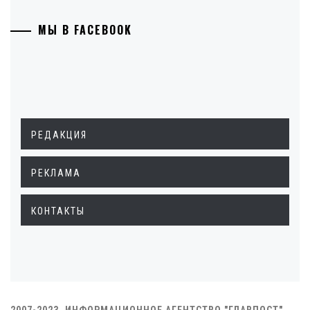
МЫ В FACEBOOK
РЕДАКЦИЯ
РЕКЛАМА
КОНТАКТЫ
2007-2023. ИНФОРМАЦИОННОЕ АГЕНТСТВО "ГЛАВПОСТ"