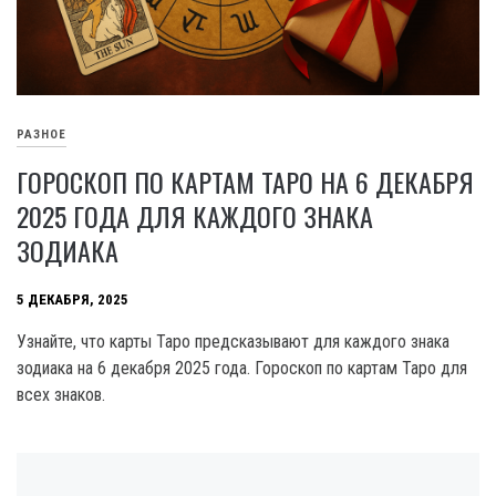
РАЗНОЕ
ГОРОСКОП ПО КАРТАМ ТАРО НА 6 ДЕКАБРЯ
2025 ГОДА ДЛЯ КАЖДОГО ЗНАКА
ЗОДИАКА
5 ДЕКАБРЯ, 2025
Узнайте, что карты Таро предсказывают для каждого знака
зодиака на 6 декабря 2025 года. Гороскоп по картам Таро для
всех знаков.