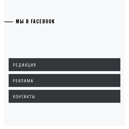
МЫ В FACEBOOK
РЕДАКЦИЯ
РЕКЛАМА
КОНТАКТЫ