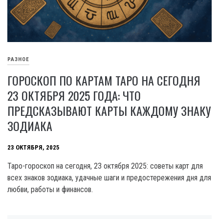
РАЗНОЕ
ГОРОСКОП ПО КАРТАМ ТАРО НА СЕГОДНЯ
23 ОКТЯБРЯ 2025 ГОДА: ЧТО
ПРЕДСКАЗЫВАЮТ КАРТЫ КАЖДОМУ ЗНАКУ
ЗОДИАКА
23 ОКТЯБРЯ, 2025
Таро-гороскоп на сегодня, 23 октября 2025: советы карт для
всех знаков зодиака, удачные шаги и предостережения дня для
любви, работы и финансов.