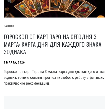
РАЗНОЕ
ГОРОСКОП ОТ КАРТ ТАРО НА СЕГОДНЯ 3
МАРТА: КАРТА ДНЯ ДЛЯ КАЖДОГО ЗНАКА
ЗОДИАКА
2 МАРТА, 2026
Гороскоп от карт Таро на 3 марта: карта дня для каждого знака
зодиака, точные советы, прогноз на любовь, работу и финансы,
практические рекомендации.