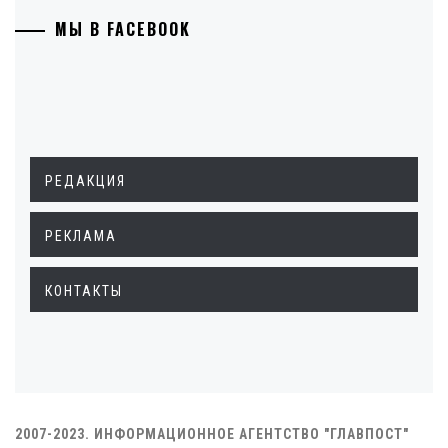
МЫ В FACEBOOK
РЕДАКЦИЯ
РЕКЛАМА
КОНТАКТЫ
2007-2023. ИНФОРМАЦИОННОЕ АГЕНТСТВО "ГЛАВПОСТ"