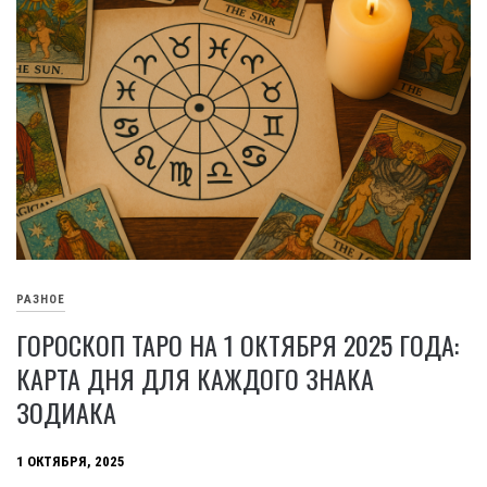
РАЗНОЕ
ГОРОСКОП ТАРО НА 1 ОКТЯБРЯ 2025 ГОДА:
КАРТА ДНЯ ДЛЯ КАЖДОГО ЗНАКА
ЗОДИАКА
1 ОКТЯБРЯ, 2025