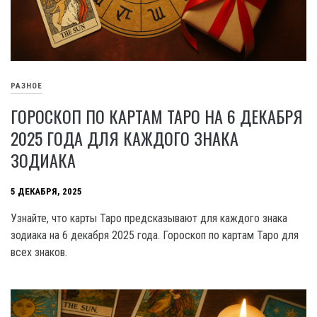
РАЗНОЕ
ГОРОСКОП ПО КАРТАМ ТАРО НА 6 ДЕКАБРЯ
2025 ГОДА ДЛЯ КАЖДОГО ЗНАКА
ЗОДИАКА
5 ДЕКАБРЯ, 2025
Узнайте, что карты Таро предсказывают для каждого знака
зодиака на 6 декабря 2025 года. Гороскоп по картам Таро для
всех знаков.