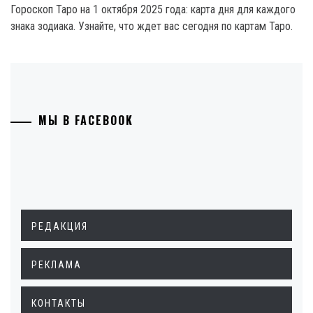
Гороскоп Таро на 1 октября 2025 года: карта дня для каждого
знака зодиака. Узнайте, что ждет вас сегодня по картам Таро.
МЫ В FACEBOOK
РЕДАКЦИЯ
РЕКЛАМА
КОНТАКТЫ