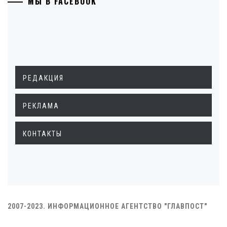
МЫ В FACEBOOK
РЕДАКЦИЯ
РЕКЛАМА
КОНТАКТЫ
2007-2023. ИНФОРМАЦИОННОЕ АГЕНТСТВО "ГЛАВПОСТ"