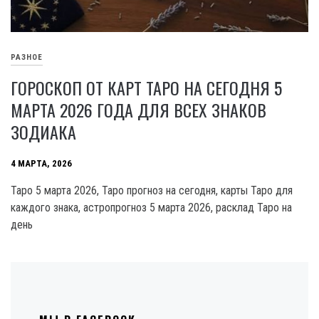
РАЗНОЕ
ГОРОСКОП ОТ КАРТ ТАРО НА СЕГОДНЯ 5
МАРТА 2026 ГОДА ДЛЯ ВСЕХ ЗНАКОВ
ЗОДИАКА
4 МАРТА, 2026
Таро 5 марта 2026, Таро прогноз на сегодня, карты Таро для
каждого знака, астропрогноз 5 марта 2026, расклад Таро на
день