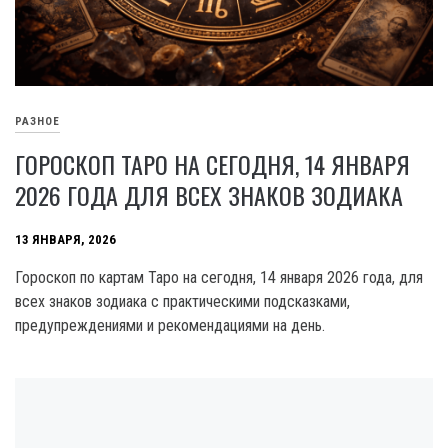
РАЗНОЕ
ГОРОСКОП ТАРО НА СЕГОДНЯ, 14 ЯНВАРЯ
2026 ГОДА ДЛЯ ВСЕХ ЗНАКОВ ЗОДИАКА
13 ЯНВАРЯ, 2026
Гороскоп по картам Таро на сегодня, 14 января 2026 года, для
всех знаков зодиака с практическими подсказками,
предупреждениями и рекомендациями на день.