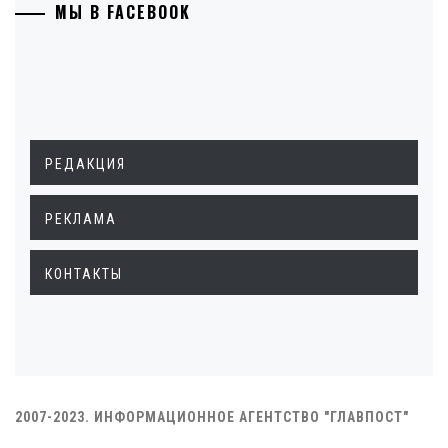
МЫ В FACEBOOK
РЕДАКЦИЯ
РЕКЛАМА
КОНТАКТЫ
2007-2023. ИНФОРМАЦИОННОЕ АГЕНТСТВО "ГЛАВПОСТ"