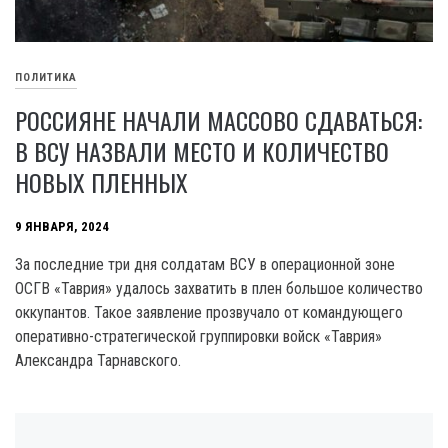
ПОЛИТИКА
РОССИЯНЕ НАЧАЛИ МАССОВО СДАВАТЬСЯ:
В ВСУ НАЗВАЛИ МЕСТО И КОЛИЧЕСТВО
НОВЫХ ПЛЕННЫХ
9 ЯНВАРЯ, 2024
За последние три дня солдатам ВСУ в операционной зоне
ОСГВ «Таврия» удалось захватить в плен большое количество
оккупантов. Такое заявление прозвучало от командующего
оперативно-стратегической группировки войск «Таврия»
Александра Тарнавского.