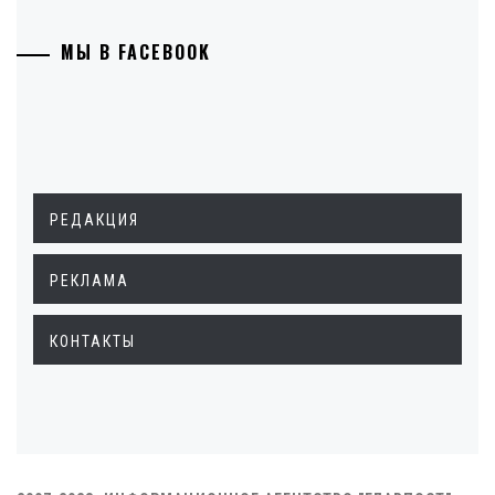
МЫ В FACEBOOK
РЕДАКЦИЯ
РЕКЛАМА
КОНТАКТЫ