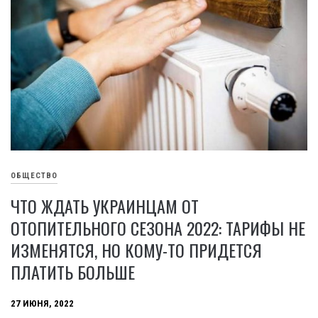
ОБЩЕСТВО
ЧТО ЖДАТЬ УКРАИНЦАМ ОТ
ОТОПИТЕЛЬНОГО СЕЗОНА 2022: ТАРИФЫ НЕ
ИЗМЕНЯТСЯ, НО КОМУ-ТО ПРИДЕТСЯ
ПЛАТИТЬ БОЛЬШЕ
27 ИЮНЯ, 2022