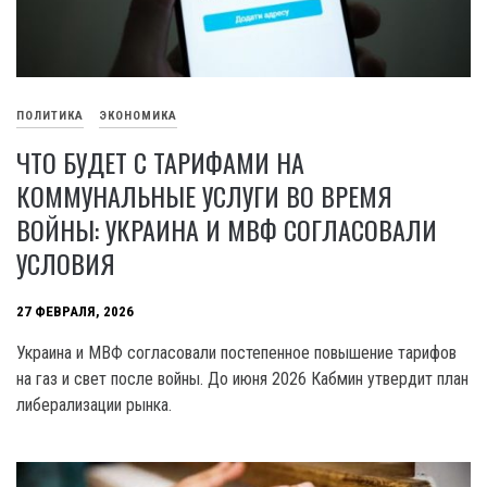
ПОЛИТИКА
ЭКОНОМИКА
ЧТО БУДЕТ С ТАРИФАМИ НА
КОММУНАЛЬНЫЕ УСЛУГИ ВО ВРЕМЯ
ВОЙНЫ: УКРАИНА И МВФ СОГЛАСОВАЛИ
УСЛОВИЯ
27 ФЕВРАЛЯ, 2026
Украина и МВФ согласовали постепенное повышение тарифов
на газ и свет после войны. До июня 2026 Кабмин утвердит план
либерализации рынка.