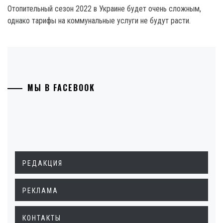
Отопительный сезон 2022 в Украине будет очень сложным,
однако тарифы на коммунальные услуги не будут расти.
МЫ В FACEBOOK
РЕДАКЦИЯ
РЕКЛАМА
КОНТАКТЫ