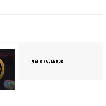
МЫ В FACEBOOK