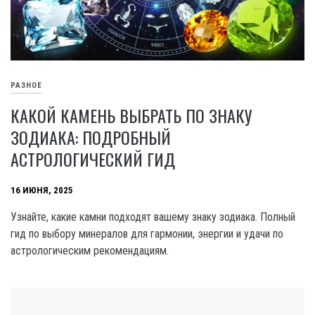
РАЗНОЕ
КАКОЙ КАМЕНЬ ВЫБРАТЬ ПО ЗНАКУ
ЗОДИАКА: ПОДРОБНЫЙ
АСТРОЛОГИЧЕСКИЙ ГИД
16 ИЮНЯ, 2025
Узнайте, какие камни подходят вашему знаку зодиака. Полный
гид по выбору минералов для гармонии, энергии и удачи по
астрологическим рекомендациям.