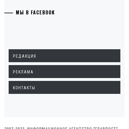
МЫ В FACEBOOK
РЕДАКЦИЯ
РЕКЛАМА
КОНТАКТЫ
2007-2023. ИНФОРМАЦИОННОЕ АГЕНТСТВО "ГЛАВПОСТ"