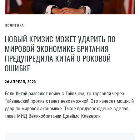
ПОЛИТИКА
НОВЫЙ КРИЗИС МОЖЕТ УДАРИТЬ ПО
МИРОВОЙ ЭКОНОМИКЕ: БРИТАНИЯ
ПРЕДУПРЕДИЛА КИТАЙ О РОКОВОЙ
ОШИБКЕ
26 АПРЕЛЯ, 2023
Если Китай развяжет войну с Тайванем, то торговля через
Тайваньский пролив станет невозможной. Это нанесет мощный
удар по мировой экономике. Такое предупреждение сделал
глава МИД Великобритании Джеймс Клеверли.