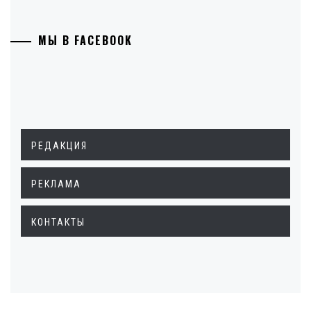
МЫ В FACEBOOK
РЕДАКЦИЯ
РЕКЛАМА
КОНТАКТЫ