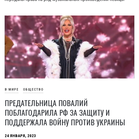
В МИРЕ
ОБЩЕСТВО
ПРЕДАТЕЛЬНИЦА ПОВАЛИЙ
ПОБЛАГОДАРИЛА РФ ЗА ЗАЩИТУ И
ПОДДЕРЖАЛА ВОЙНУ ПРОТИВ УКРАИНЫ
24 ЯНВАРЯ, 2023