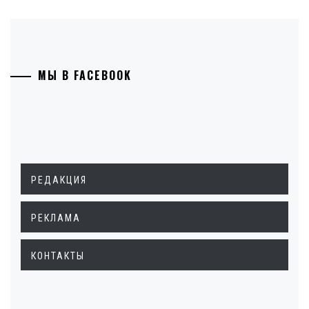
МЫ В FACEBOOK
РЕДАКЦИЯ
РЕКЛАМА
КОНТАКТЫ