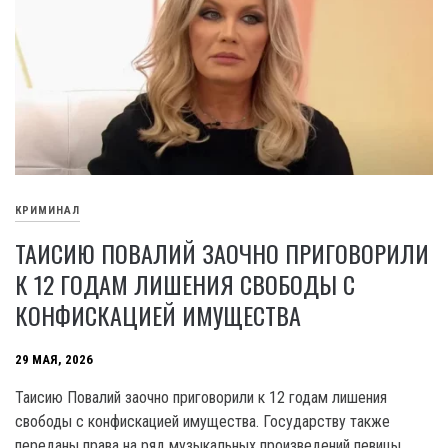
КРИМИНАЛ
ТАИСИЮ ПОВАЛИЙ ЗАОЧНО ПРИГОВОРИЛИ
К 12 ГОДАМ ЛИШЕНИЯ СВОБОДЫ С
КОНФИСКАЦИЕЙ ИМУЩЕСТВА
29 МАЯ, 2026
Таисию Повалий заочно приговорили к 12 годам лишения
свободы с конфискацией имущества. Государству также
переданы права на ряд музыкальных произведений певицы