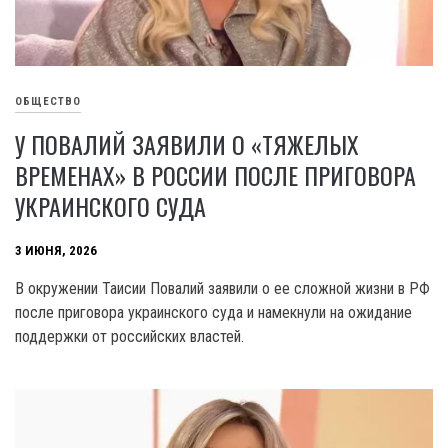
ОБЩЕСТВО
У ПОВАЛИЙ ЗАЯВИЛИ О «ТЯЖЕЛЫХ
ВРЕМЕНАХ» В РОССИИ ПОСЛЕ ПРИГОВОРА
УКРАИНСКОГО СУДА
3 ИЮНЯ, 2026
В окружении Таисии Повалий заявили о ее сложной жизни в РФ
после приговора украинского суда и намекнули на ожидание
поддержки от российских властей.