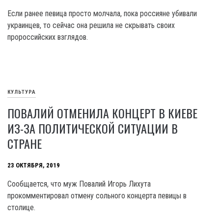
Если ранее певица просто молчала, пока россияне убивали
украинцев, то сейчас она решила не скрывать своих
пророссийских взглядов.
КУЛЬТУРА
ПОВАЛИЙ ОТМЕНИЛА КОНЦЕРТ В КИЕВЕ
ИЗ-ЗА ПОЛИТИЧЕСКОЙ СИТУАЦИИ В
СТРАНЕ
23 ОКТЯБРЯ, 2019
Сообщается, что муж Повалий Игорь Лихута
прокомментировал отмену сольного концерта певицы в
столице.