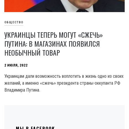
ОБЩЕСТВО
УКРАИНЦЫ ТЕПЕРЬ МОГУТ «СЖЕЧЬ»
ПУТИНА: В МАГАЗИНАХ ПОЯВИЛСЯ
НЕОБЫЧНЫЙ ТОВАР
2 ИЮЛЯ, 2022
Украинцам дали возможность воплотить в жизнь одно из своих
желаний, а именно «сжечь» президента страны-оккупанта РФ
Владимира Путина.
МЫ В FACEBOOK