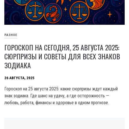
РАЗНОЕ
ГОРОСКОП НА СЕГОДНЯ, 25 АВГУСТА 2025:
СЮРПРИЗЫ И СОВЕТЫ ДЛЯ ВСЕХ ЗНАКОВ
ЗОДИАКА
26 АВГУСТА, 2025
Гороскоп на 25 августа 2025: какие сюрпризы ждут каждый
знак зодиака. Где шанс на удачу, а где осторожность —
любовь, работа, финансы и здоровье в одном прогнозе.