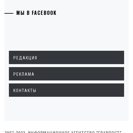
МЫ В FACEBOOK
РЕДАКЦИЯ
РЕКЛАМА
КОНТАКТЫ
2007-2023. ИНФОРМАЦИОННОЕ АГЕНТСТВО "ГЛАВПОСТ"