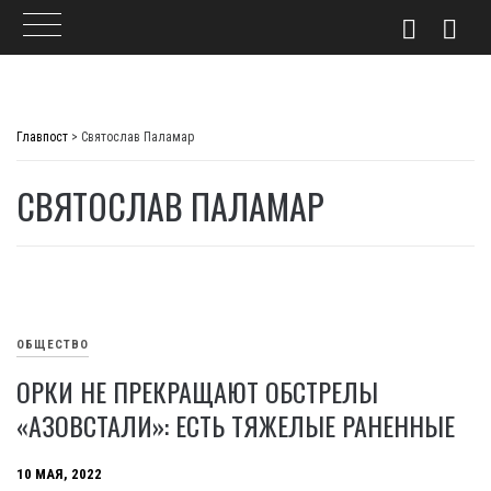
Skip
to
Главпост
>
Святослав Паламар
content
СВЯТОСЛАВ ПАЛАМАР
ОБЩЕСТВО
ОРКИ НЕ ПРЕКРАЩАЮТ ОБСТРЕЛЫ
«АЗОВСТАЛИ»: ЕСТЬ ТЯЖЕЛЫЕ РАНЕННЫЕ
10 МАЯ, 2022