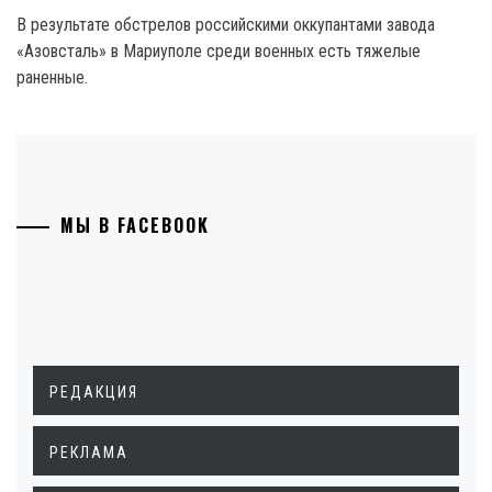
В результате обстрелов российскими оккупантами завода
«Азовсталь» в Мариуполе среди военных есть тяжелые
раненные.
МЫ В FACEBOOK
РЕДАКЦИЯ
РЕКЛАМА