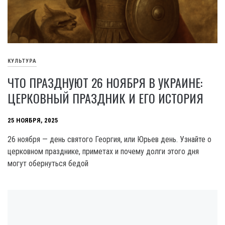
КУЛЬТУРА
ЧТО ПРАЗДНУЮТ 26 НОЯБРЯ В УКРАИНЕ:
ЦЕРКОВНЫЙ ПРАЗДНИК И ЕГО ИСТОРИЯ
25 НОЯБРЯ, 2025
26 ноября — день святого Георгия, или Юрьев день. Узнайте о
церковном празднике, приметах и почему долги этого дня
могут обернуться бедой