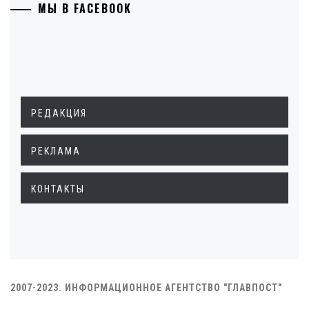
МЫ В FACEBOOK
РЕДАКЦИЯ
РЕКЛАМА
КОНТАКТЫ
2007-2023. ИНФОРМАЦИОННОЕ АГЕНТСТВО "ГЛАВПОСТ"