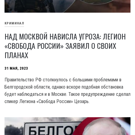
КРИМИНАЛ
НАД МОСКВОЙ НАВИСЛА УГРОЗА: ЛЕГИОН
«СВОБОДА РОССИИ» ЗАЯВИЛ О СВОИХ
ПЛАНАХ
31 МАЯ, 2023
Правительство РФ столкнулось с большими проблемами в
Белгородской области, однако вскоре подобная обстановка
будет наблюдаться и в Москве. Такое предупреждение сделал
спикер Легиона «Свобода России» Цезарь.