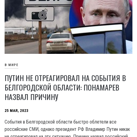
В МИРЕ
ПУТИН НЕ ОТРЕАГИРОВАЛ НА СОБЫТИЯ В
БЕЛГОРОДСКОЙ ОБЛАСТИ: ПОНАМАРЕВ
НАЗВАЛ ПРИЧИНУ
25 МАЯ, 2023
События в Белгородской области быстро облетели все
российские СМИ, однако президент РФ Владимир Путин никак
не отреагировал на эту ситуацию. Причину назвал российский