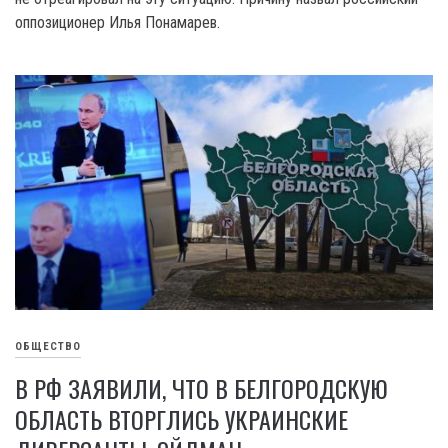
оппозиционер Илья Понамарев.
ОБЩЕСТВО
В РФ ЗАЯВИЛИ, ЧТО В БЕЛГОРОДСКУЮ
ОБЛАСТЬ ВТОРГЛИСЬ УКРАИНСКИЕ