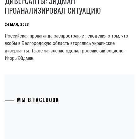
ДИВЕРСАНТЫ: ЭЙДМАН
ПРОАНАЛИЗИРОВАЛ СИТУАЦИЮ
24 МАЯ, 2023
Российская пропаганда распространяет сведения о том, что
якобы в Белгородскую область вторглись украинские
диверсанты. Такое заявление сделал российский социолог
Игорь Эйдман.
МЫ В FACEBOOK