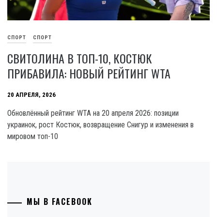
СПОРТ
СПОРТ
СВИТОЛИНА В ТОП-10, КОСТЮК
ПРИБАВИЛА: НОВЫЙ РЕЙТИНГ WTA
20 АПРЕЛЯ, 2026
Обновлённый рейтинг WTA на 20 апреля 2026: позиции
украинок, рост Костюк, возвращение Снигур и изменения в
мировом топ-10
МЫ В FACEBOOK