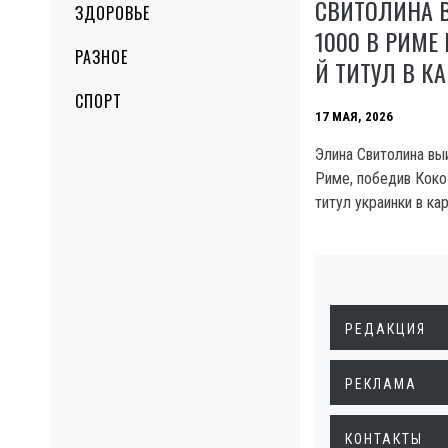
СВИТОЛИНА 
ЗДОРОВЬЕ
1000 В РИМЕ 
РАЗНОЕ
Й ТИТУЛ В КА
СПОРТ
17 МАЯ, 2026
Элина Свитолина вы
Риме, победив Коко
титул украинки в ка
РЕДАКЦИЯ
РЕКЛАМА
КОНТАКТЫ