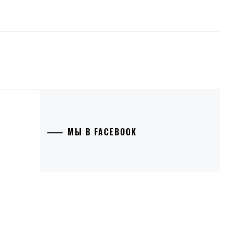
МЫ В FACEBOOK