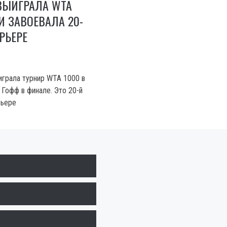
ВЫИГРАЛА WTA
И ЗАВОЕВАЛА 20-
РЬЕРЕ
играла турнир WTA 1000 в
 Гофф в финале. Это 20-й
рьере