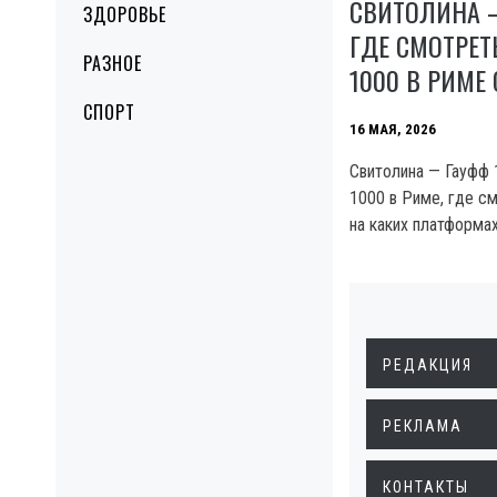
СВИТОЛИНА —
ЗДОРОВЬЕ
ГДЕ СМОТРЕТ
РАЗНОЕ
1000 В РИМЕ
СПОРТ
16 МАЯ, 2026
Свитолина — Гауфф 
1000 в Риме, где см
на каких платформа
РЕДАКЦИЯ
РЕКЛАМА
КОНТАКТЫ