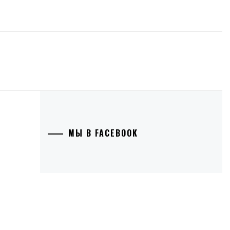
МЫ В FACEBOOK