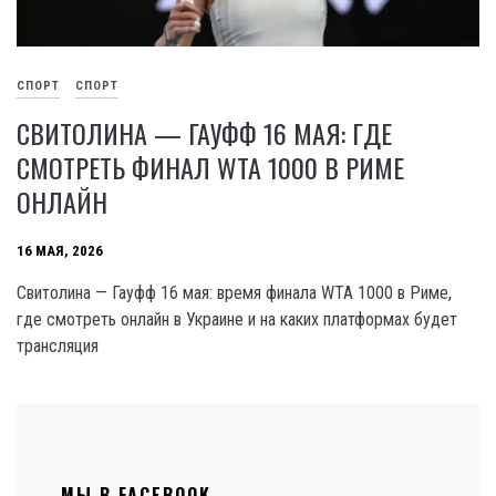
СПОРТ
СПОРТ
СВИТОЛИНА — ГАУФФ 16 МАЯ: ГДЕ
СМОТРЕТЬ ФИНАЛ WTA 1000 В РИМЕ
ОНЛАЙН
16 МАЯ, 2026
Свитолина — Гауфф 16 мая: время финала WTA 1000 в Риме,
где смотреть онлайн в Украине и на каких платформах будет
трансляция
МЫ В FACEBOOK