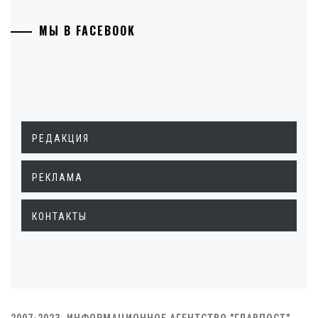
МЫ В FACEBOOK
РЕДАКЦИЯ
РЕКЛАМА
КОНТАКТЫ
2007-2023. ИНФОРМАЦИОННОЕ АГЕНТСТВО "ГЛАВПОСТ"