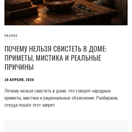
РАЗНОЕ
ПОЧЕМУ НЕЛЬЗЯ СВИСТЕТЬ В ДОМЕ:
ПРИМЕТЫ, МИСТИКА И РЕАЛЬНЫЕ
ПРИЧИНЫ
20 АПРЕЛЯ, 2026
Почему нельзя свистеть в доме: что говорят народные
приметы, мистика и рациональные объяснения. Разбираем,
откуда пошёл этот запрет