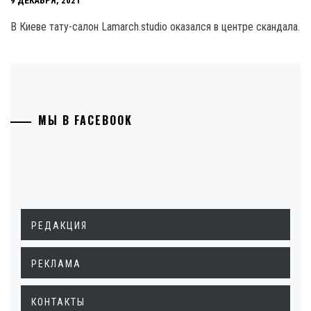
9 ДЕКАБРЯ, 2021
В Киеве тату-салон Lamarch.studio оказался в центре скандала.
МЫ В FACEBOOK
РЕДАКЦИЯ
РЕКЛАМА
КОНТАКТЫ