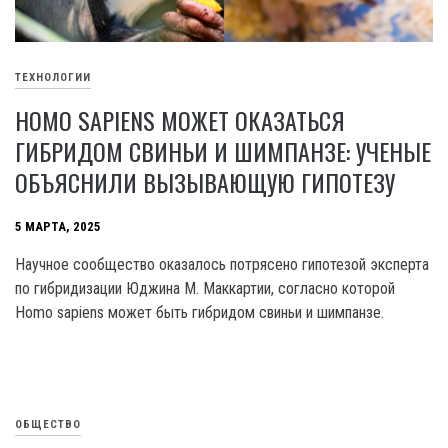
ТЕХНОЛОГИИ
HOMO SAPIENS МОЖЕТ ОКАЗАТЬСЯ
ГИБРИДОМ СВИНЬИ И ШИМПАНЗЕ: УЧЕНЫЕ
ОБЪЯСНИЛИ ВЫЗЫВАЮЩУЮ ГИПОТЕЗУ
5 МАРТА, 2025
Научное сообщество оказалось потрясено гипотезой эксперта
по гибридизации Юджина М. Маккартии, согласно которой
Homo sapiens может быть гибридом свиньи и шимпанзе.
ОБЩЕСТВО