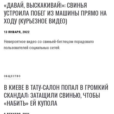
«ДАВАЙ, ВЫСКАКИВАЙ!»: СВИНЬЯ
УСТРОИЛА ПОБЕГ ИЗ МАШИНЫ ПРЯМО НА
ХОДУ (КУРЬЕЗНОЕ ВИДЕО)
13 ЯНВАРЯ, 2022
Невероятное видео со свиньей-беглецом порадовало
пользователей социальных сетей.
ОБЩЕСТВО
В КИЕВЕ В ТАТУ-САЛОН ПОПАЛ В ГРОМКИЙ
СКАНДАЛ: ЗАТАЩИЛИ СВИНЬЮ, ЧТОБЫ
«НАБИТЬ» ЕЙ КУПОЛА