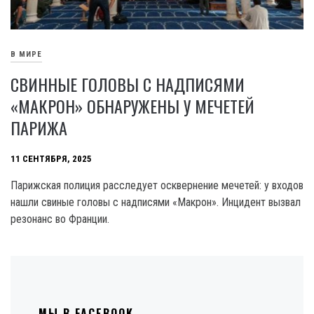
В МИРЕ
СВИННЫЕ ГОЛОВЫ С НАДПИСЯМИ
«МАКРОН» ОБНАРУЖЕНЫ У МЕЧЕТЕЙ
ПАРИЖА
11 СЕНТЯБРЯ, 2025
Парижская полиция расследует осквернение мечетей: у входов
нашли свиные головы с надписями «Макрон». Инцидент вызвал
резонанс во Франции.
МЫ В FACEBOOK