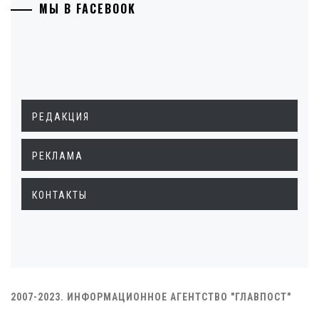
МЫ В FACEBOOK
РЕДАКЦИЯ
РЕКЛАМА
КОНТАКТЫ
2007-2023. ИНФОРМАЦИОННОЕ АГЕНТСТВО "ГЛАВПОСТ"