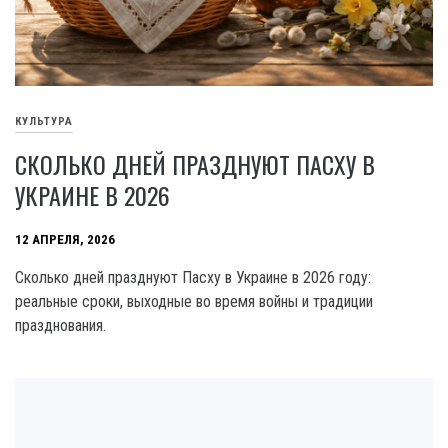
КУЛЬТУРА
СКОЛЬКО ДНЕЙ ПРАЗДНУЮТ ПАСХУ В
УКРАИНЕ В 2026
12 АПРЕЛЯ, 2026
Сколько дней празднуют Пасху в Украине в 2026 году:
реальные сроки, выходные во время войны и традиции
празднования.