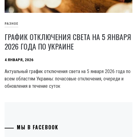
РАЗНОЕ
ГРАФИК ОТКЛЮЧЕНИЯ СВЕТА НА 5 ЯНВАРЯ
2026 ГОДА ПО УКРАИНЕ
4 ЯНВАРЯ, 2026
Актуальный график отключения света на 5 января 2026 года по
всем областям Украины: почасовые отключения, очереди и
обновления в течение суток
МЫ В FACEBOOK