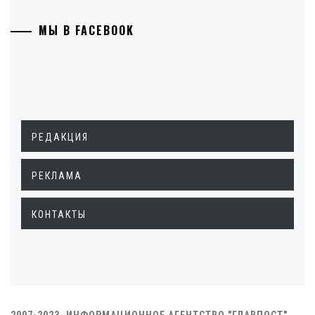
МЫ В FACEBOOK
РЕДАКЦИЯ
РЕКЛАМА
КОНТАКТЫ
2007-2023. ИНФОРМАЦИОННОЕ АГЕНТСТВО "ГЛАВПОСТ"