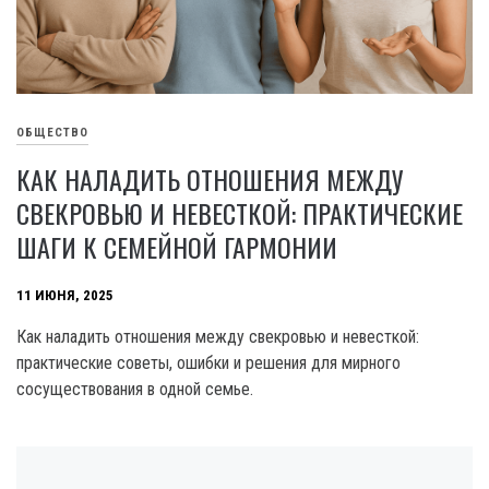
ОБЩЕСТВО
КАК НАЛАДИТЬ ОТНОШЕНИЯ МЕЖДУ
СВЕКРОВЬЮ И НЕВЕСТКОЙ: ПРАКТИЧЕСКИЕ
ШАГИ К СЕМЕЙНОЙ ГАРМОНИИ
11 ИЮНЯ, 2025
Как наладить отношения между свекровью и невесткой:
практические советы, ошибки и решения для мирного
сосуществования в одной семье.