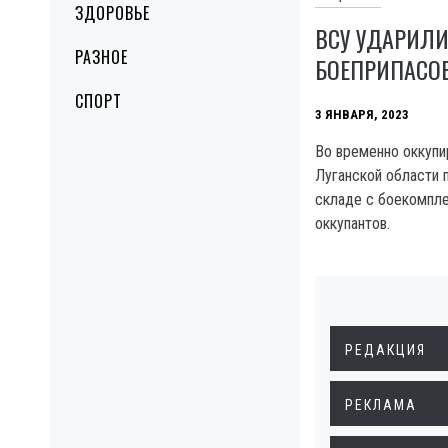
ЗДОРОВЬЕ
ВСУ УДАРИЛИ
РАЗНОЕ
БОЕПРИПАСОВ
СПОРТ
3 ЯНВАРЯ, 2023
Во временно оккупи
Луганской области 
складе с боекомпл
оккупантов.
РЕДАКЦИЯ
РЕКЛАМА