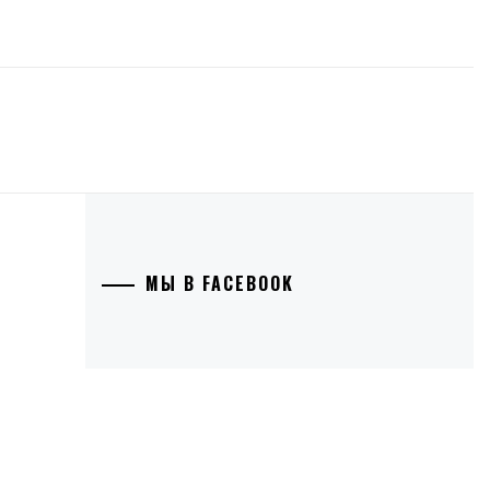
МЫ В FACEBOOK