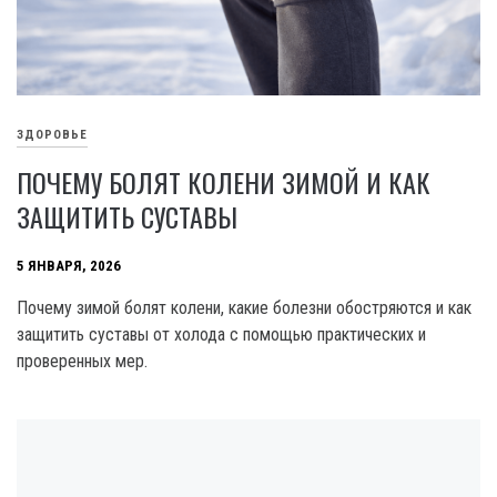
ЗДОРОВЬЕ
ПОЧЕМУ БОЛЯТ КОЛЕНИ ЗИМОЙ И КАК
ЗАЩИТИТЬ СУСТАВЫ
5 ЯНВАРЯ, 2026
Почему зимой болят колени, какие болезни обостряются и как
защитить суставы от холода с помощью практических и
проверенных мер.