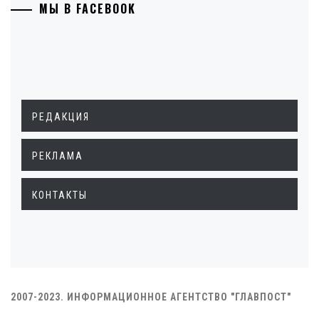
МЫ В FACEBOOK
РЕДАКЦИЯ
РЕКЛАМА
КОНТАКТЫ
2007-2023. ИНФОРМАЦИОННОЕ АГЕНТСТВО "ГЛАВПОСТ"