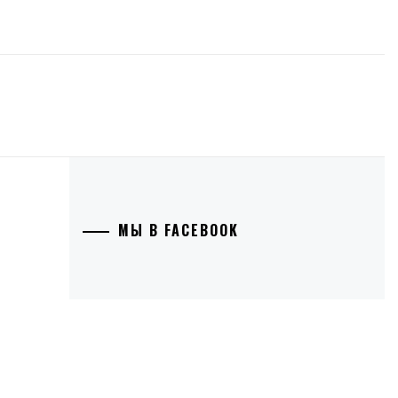
МЫ В FACEBOOK