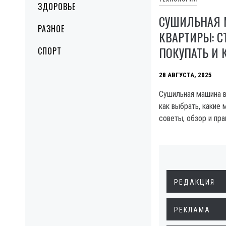
ЗДОРОВЬЕ
СУШИЛЬНАЯ
РАЗНОЕ
КВАРТИРЫ: С
ПОКУПАТЬ И 
СПОРТ
28 АВГУСТА, 2025
Сушильная машина в 
как выбрать, какие
советы, обзор и пр
РЕДАКЦИЯ
РЕКЛАМА