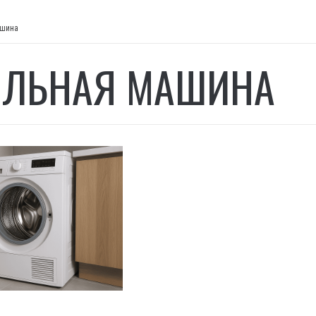
ашина
ЛЬНАЯ МАШИНА