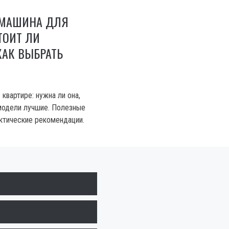
 МАШИНА ДЛЯ
ТОИТ ЛИ
КАК ВЫБРАТЬ
квартире: нужна ли она,
 модели лучшие. Полезные
актические рекомендации.