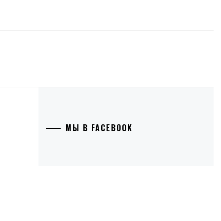
МЫ В FACEBOOK