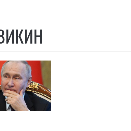
ВИКИН