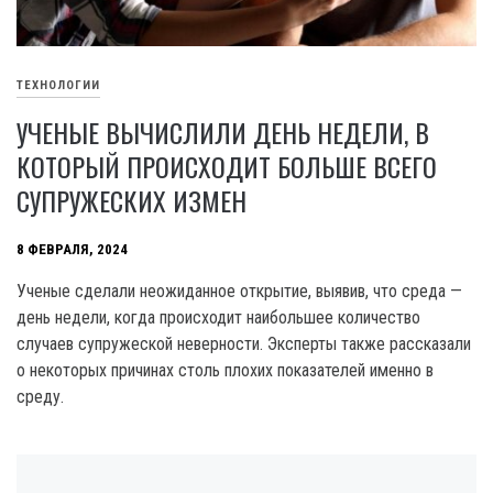
ТЕХНОЛОГИИ
УЧЕНЫЕ ВЫЧИСЛИЛИ ДЕНЬ НЕДЕЛИ, В
КОТОРЫЙ ПРОИСХОДИТ БОЛЬШЕ ВСЕГО
СУПРУЖЕСКИХ ИЗМЕН
8 ФЕВРАЛЯ, 2024
Ученые сделали неожиданное открытие, выявив, что среда —
день недели, когда происходит наибольшее количество
случаев супружеской неверности. Эксперты также рассказали
о некоторых причинах столь плохих показателей именно в
среду.