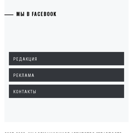
МЫ В FACEBOOK
РЕДАКЦИЯ
РЕКЛАМА
КОНТАКТЫ