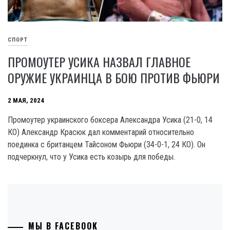
СПОРТ
ПРОМОУТЕР УСИКА НАЗВАЛ ГЛАВНОЕ
ОРУЖИЕ УКРАИНЦА В БОЮ ПРОТИВ ФЬЮРИ
2 МАЯ, 2024
Промоутер украинского боксера Александра Усика (21-0, 14
КО) Александр Красюк дал комментарий относительно
поединка с британцем Тайсоном Фьюри (34-0-1, 24 КО). Он
подчеркнул, что у Усика есть козырь для победы.
МЫ В FACEBOOK