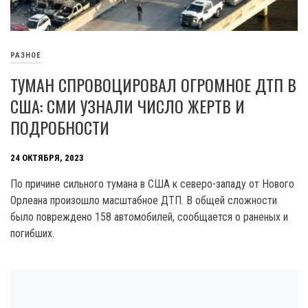
РАЗНОЕ
ТУМАН СПРОВОЦИРОВАЛ ОГРОМНОЕ ДТП В
США: СМИ УЗНАЛИ ЧИСЛО ЖЕРТВ И
ПОДРОБНОСТИ
24 ОКТЯБРЯ, 2023
По причине сильного тумана в США к северо-западу от Нового
Орлеана произошло масштабное ДТП. В общей сложности
было повреждено 158 автомобилей, сообщается о раненых и
погибших.