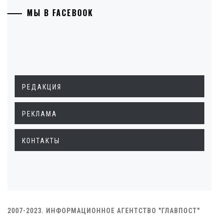
МЫ В FACEBOOK
РЕДАКЦИЯ
РЕКЛАМА
КОНТАКТЫ
2007-2023. ИНФОРМАЦИОННОЕ АГЕНТСТВО "ГЛАВПОСТ"