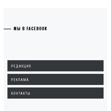
МЫ В FACEBOOK
РЕДАКЦИЯ
РЕКЛАМА
КОНТАКТЫ