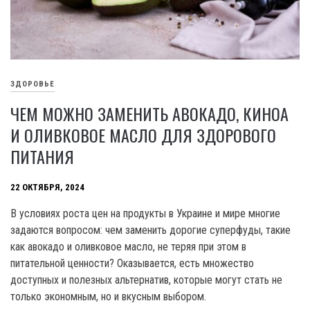
ЗДОРОВЬЕ
ЧЕМ МОЖНО ЗАМЕНИТЬ АВОКАДО, КИНОА
И ОЛИВКОВОЕ МАСЛО ДЛЯ ЗДОРОВОГО
ПИТАНИЯ
22 ОКТЯБРЯ, 2024
В условиях роста цен на продукты в Украине и мире многие
задаются вопросом: чем заменить дорогие суперфуды, такие
как авокадо и оливковое масло, не теряя при этом в
питательной ценности? Оказывается, есть множество
доступных и полезных альтернатив, которые могут стать не
только экономным, но и вкусным выбором.