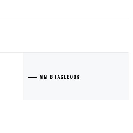
МЫ В FACEBOOK