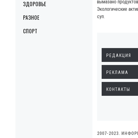
вымазано продукто
ЗДОРОВЬЕ
Экологические акти
суп.
РАЗНОЕ
СПОРТ
РЕДАКЦИЯ
РЕКЛАМА
КОНТАКТЫ
2007-2023. ИНФО